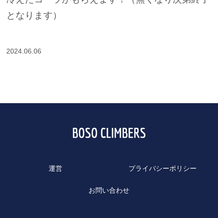
となります）
2024.06.06
運営
プライバシーポリシー
お問い合わせ