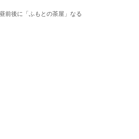
昼前後に「ふもとの茶屋」なる