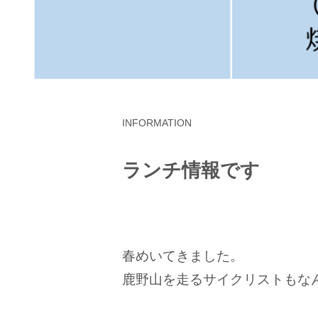
INFORMATION
ランチ情報です
春めいてきました。
鹿野山を走るサイクリストもな