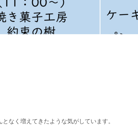
んとなく増えてきたような気がしています。