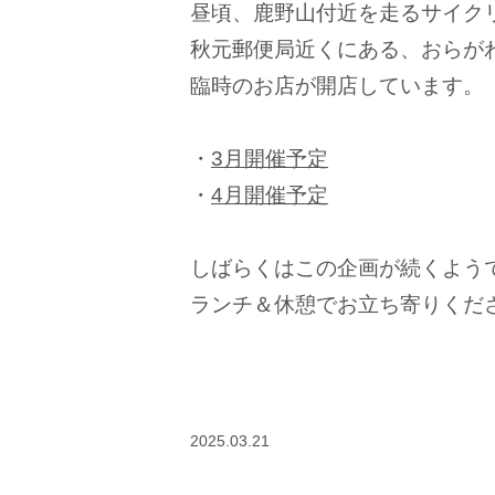
昼頃、鹿野山付近を走るサイク
秋元郵便局近くにある、おらが
臨時のお店が開店しています。
・
3月開催予定
・
4月開催予定
しばらくはこの企画が続くよう
ランチ＆休憩でお立ち寄りくだ
2025.03.21